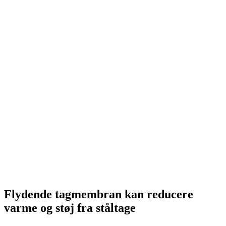
Flydende tagmembran kan reducere
varme og støj fra ståltage