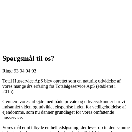
Spørgsmål til os?
Ring: 93 94 94 93
Total Husservice ApS blev oprettet som en naturlig udvidelse af
vores mange års erfaring fra Totalalgeservice ApS (etableret i
2015).
Gennem vores arbejde med både private og erhvervskunder har vi
indsamlet viden og udviklet ekspertise inden for vedligeholdelse af
ejendomme, som nu danner grundlaget for vores omfattende
husservice.
Vores mål er at tilbyde en helhedsløsning, der lever op til den samme