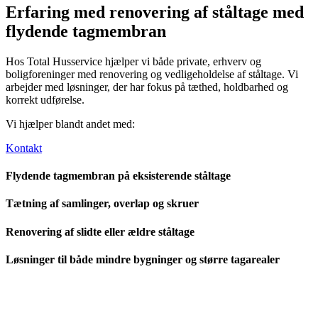
Erfaring med renovering af ståltage med
flydende tagmembran
Hos Total Husservice hjælper vi både private, erhverv og
boligforeninger med renovering og vedligeholdelse af ståltage. Vi
arbejder med løsninger, der har fokus på tæthed, holdbarhed og
korrekt udførelse.
Vi hjælper blandt andet med:
Kontakt
Flydende tagmembran på eksisterende ståltage
Tætning af samlinger, overlap og skruer
Renovering af slidte eller ældre ståltage
Løsninger til både mindre bygninger og større tagarealer