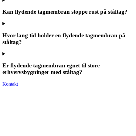
Kan flydende tagmembran stoppe rust på ståltag?
Hvor lang tid holder en flydende tagmembran på
ståltag?
Er flydende tagmembran egnet til store
erhvervsbygninger med ståltag?
Kontakt